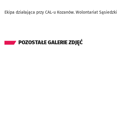
Ekipa działająca przy CAL-u Kozanów. Wolontariat Sąsiedzki
POZOSTAŁE GALERIE ZDJĘĆ