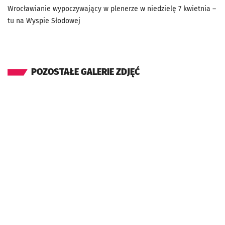
Wrocławianie wypoczywający w plenerze w niedzielę 7 kwietnia –
tu na Wyspie Słodowej
POZOSTAŁE GALERIE ZDJĘĆ