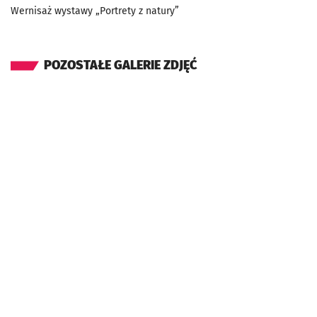
Wernisaż wystawy „Portrety z natury”
POZOSTAŁE GALERIE ZDJĘĆ