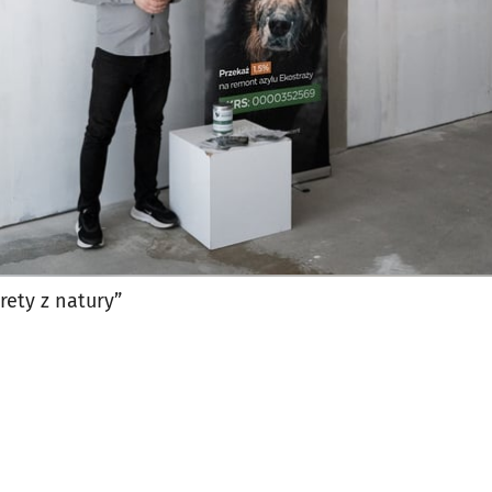
rety z natury”