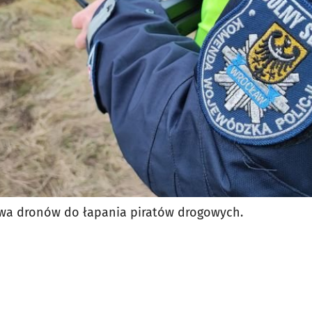
ywa dronów do łapania piratów drogowych.