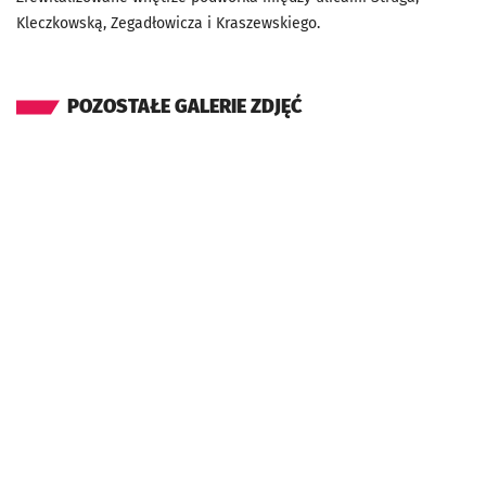
Kleczkowską, Zegadłowicza i Kraszewskiego.
POZOSTAŁE GALERIE ZDJĘĆ