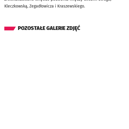
Kleczkowską, Zegadłowicza i Kraszewskiego.
POZOSTAŁE GALERIE ZDJĘĆ