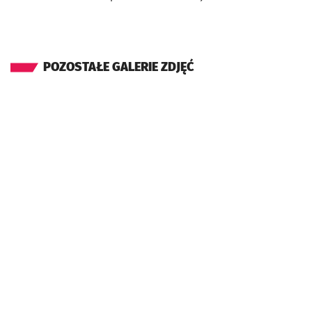
POZOSTAŁE GALERIE ZDJĘĆ