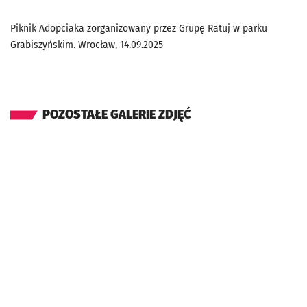
Piknik Adopciaka zorganizowany przez Grupę Ratuj w parku
Grabiszyńskim. Wrocław, 14.09.2025
POZOSTAŁE GALERIE ZDJĘĆ