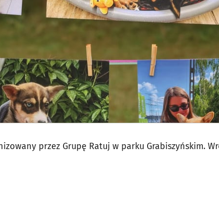
nizowany przez Grupę Ratuj w parku Grabiszyńskim. Wr