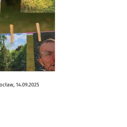
ocław, 14.09.2025