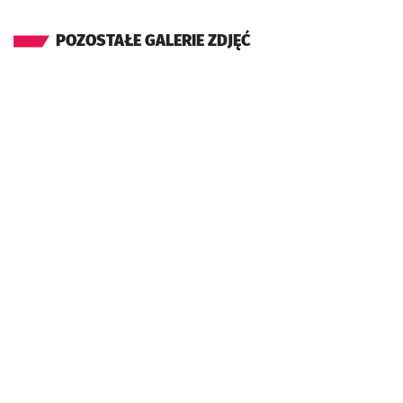
POZOSTAŁE GALERIE ZDJĘĆ