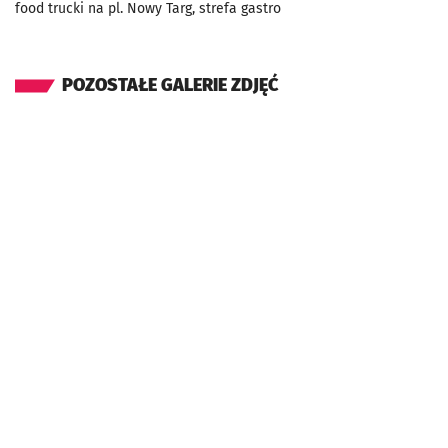
food trucki na pl. Nowy Targ, strefa gastro
POZOSTAŁE GALERIE ZDJĘĆ