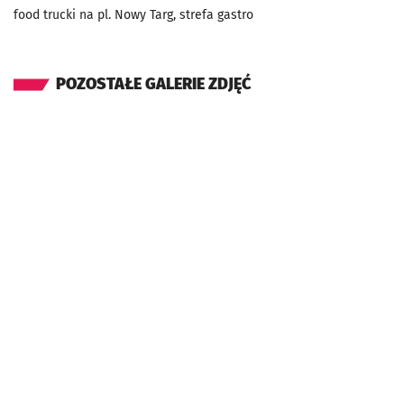
food trucki na pl. Nowy Targ, strefa gastro
POZOSTAŁE GALERIE ZDJĘĆ