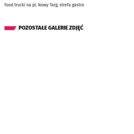
food trucki na pl. Nowy Targ, strefa gastro
POZOSTAŁE GALERIE ZDJĘĆ