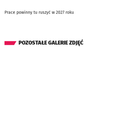
Prace powinny tu ruszyć w 2027 roku
POZOSTAŁE GALERIE ZDJĘĆ