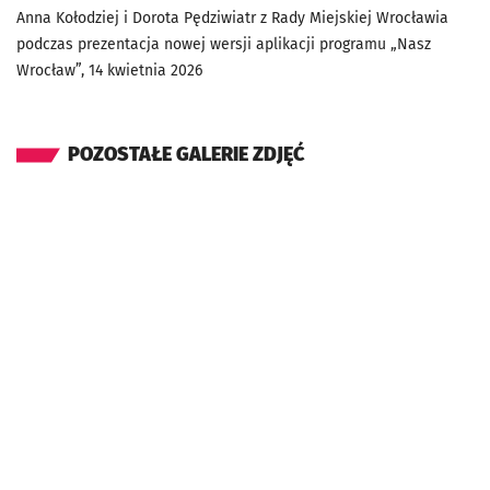
Anna Kołodziej i Dorota Pędziwiatr z Rady Miejskiej Wrocławia
podczas prezentacja nowej wersji aplikacji programu „Nasz
Wrocław”, 14 kwietnia 2026
POZOSTAŁE GALERIE ZDJĘĆ