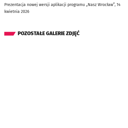
Prezentacja nowej wersji aplikacji programu „Nasz Wrocław”, 14
kwietnia 2026
POZOSTAŁE GALERIE ZDJĘĆ