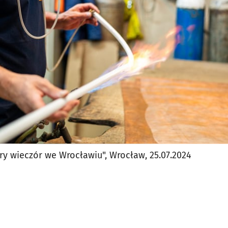
jęcia.
 wieczór we Wrocławiu", Wrocław, 25.07.2024