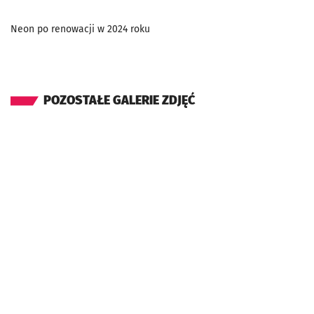
Neon po renowacji w 2024 roku
POZOSTAŁE GALERIE ZDJĘĆ