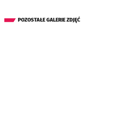
POZOSTAŁE GALERIE ZDJĘĆ