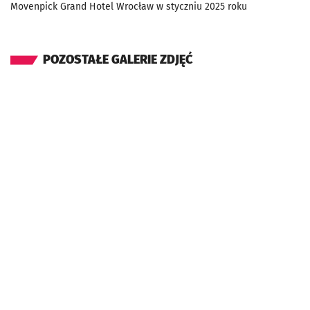
Movenpick Grand Hotel Wrocław w styczniu 2025 roku
POZOSTAŁE GALERIE ZDJĘĆ