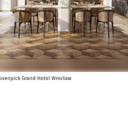
Movenpick Grand Hotel Wrocław