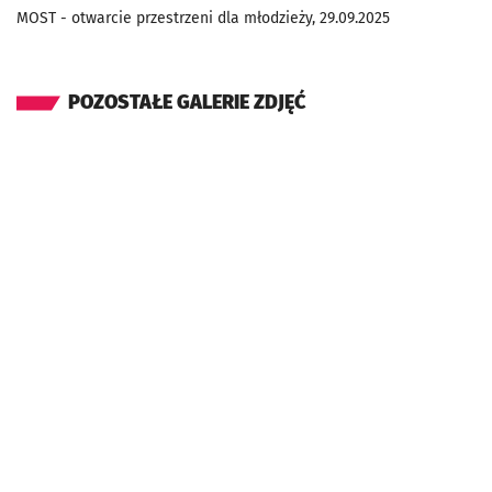
MOST - otwarcie przestrzeni dla młodzieży, 29.09.2025
POZOSTAŁE GALERIE ZDJĘĆ