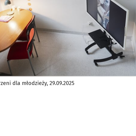
zeni dla młodzieży, 29.09.2025