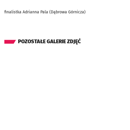
finalistka Adrianna Pala (Dąbrowa Górnicza)
POZOSTAŁE GALERIE ZDJĘĆ