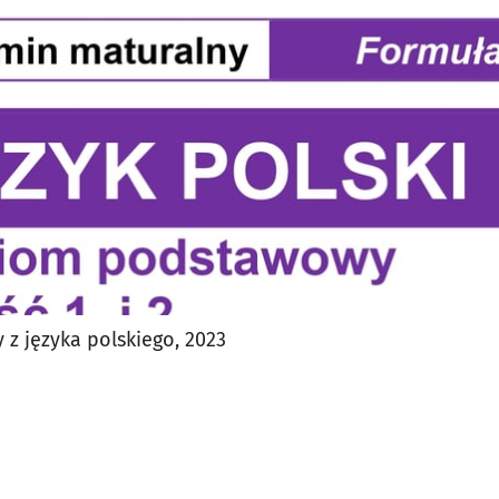
 z języka polskiego, 2023