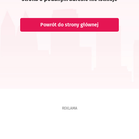
Powrót do strony głównej
REKLAMA