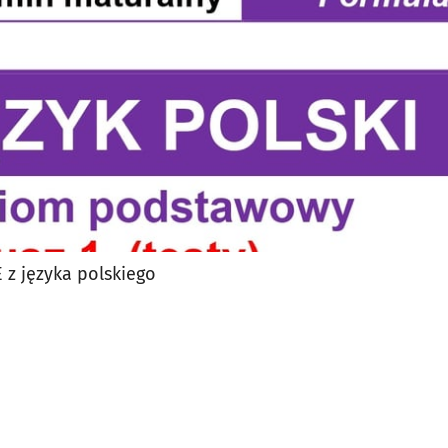
 z języka polskiego