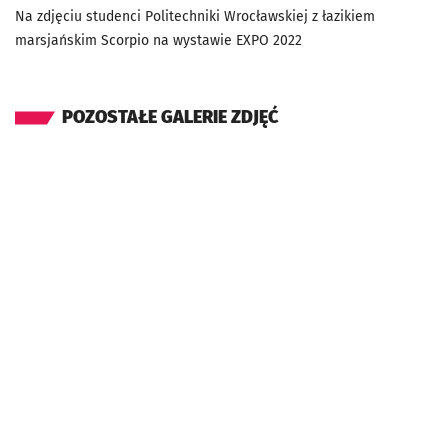
Na zdjęciu studenci Politechniki Wrocławskiej z łazikiem
marsjańskim Scorpio na wystawie EXPO 2022
POZOSTAŁE GALERIE ZDJĘĆ