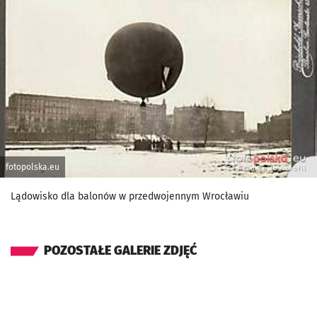
fotopolska.eu
Lądowisko dla balonów w przedwojennym Wrocławiu
POZOSTAŁE GALERIE ZDJĘĆ