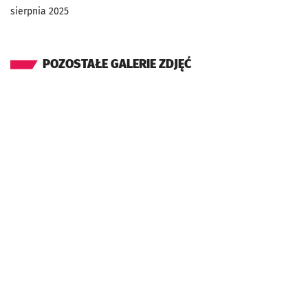
sierpnia 2025
POZOSTAŁE GALERIE ZDJĘĆ