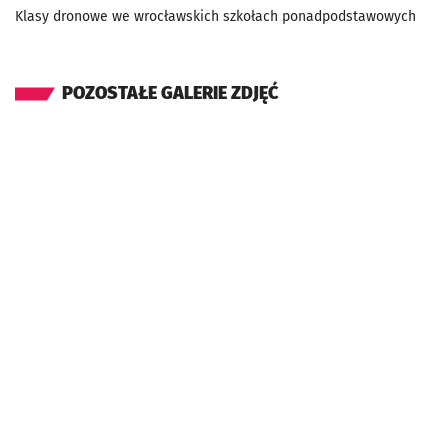
Klasy dronowe we wrocławskich szkołach ponadpodstawowych
POZOSTAŁE GALERIE ZDJĘĆ