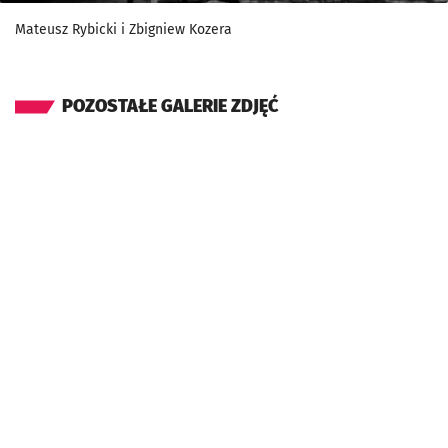
Mateusz Rybicki i Zbigniew Kozera
POZOSTAŁE GALERIE ZDJĘĆ