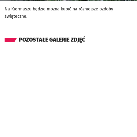
Na Kiermaszu będzie można kupić najróżniejsze ozdoby
świąteczne.
POZOSTAŁE GALERIE ZDJĘĆ