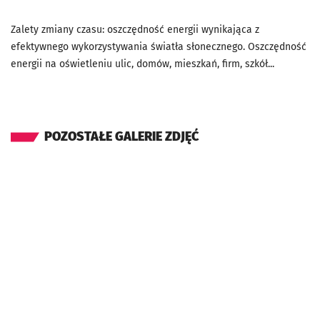
Zalety zmiany czasu: oszczędność energii wynikająca z
efektywnego wykorzystywania światła słonecznego. Oszczędność
energii na oświetleniu ulic, domów, mieszkań, firm, szkół...
POZOSTAŁE GALERIE ZDJĘĆ