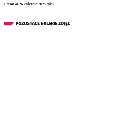
Literatka 24 kwietnia 2025 roku
POZOSTAŁE GALERIE ZDJĘĆ