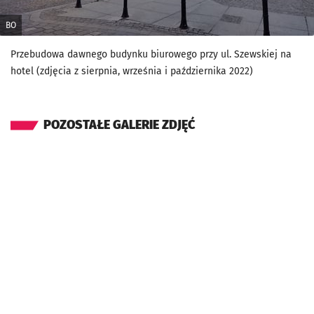
BO
Przebudowa dawnego budynku biurowego przy ul. Szewskiej na
hotel (zdjęcia z sierpnia, września i października 2022)
POZOSTAŁE GALERIE ZDJĘĆ