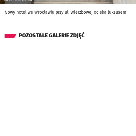
Nowy hotel we Wrocławiu przy ul. Wierzbowej ocieka luksusem
POZOSTAŁE GALERIE ZDJĘĆ