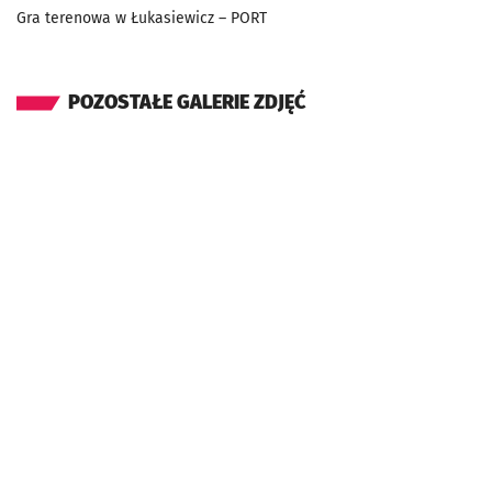
Gra terenowa w Łukasiewicz – PORT
POZOSTAŁE GALERIE ZDJĘĆ