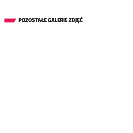
POZOSTAŁE GALERIE ZDJĘĆ