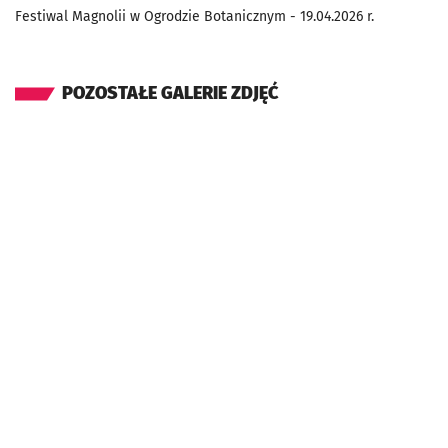
Festiwal Magnolii w Ogrodzie Botanicznym - 19.04.2026 r.
POZOSTAŁE GALERIE ZDJĘĆ