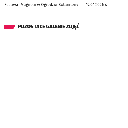
Festiwal Magnolii w Ogrodzie Botanicznym - 19.04.2026 r.
POZOSTAŁE GALERIE ZDJĘĆ