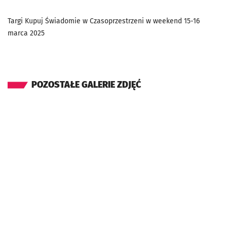
Targi Kupuj Świadomie w Czasoprzestrzeni w weekend 15-16
marca 2025
POZOSTAŁE GALERIE ZDJĘĆ