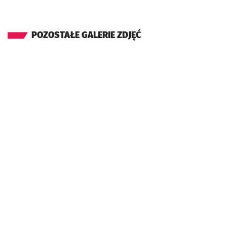
POZOSTAŁE GALERIE ZDJĘĆ