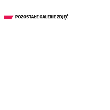
POZOSTAŁE GALERIE ZDJĘĆ