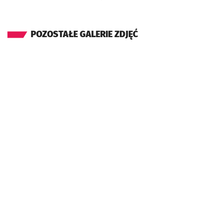
POZOSTAŁE GALERIE ZDJĘĆ