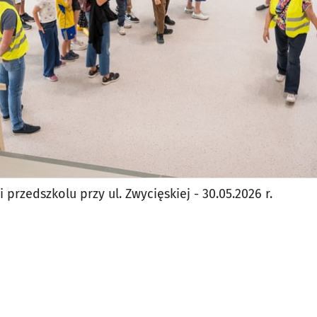
 przedszkolu przy ul. Zwycięskiej - 30.05.2026 r.