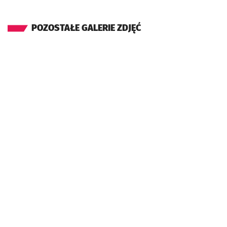
POZOSTAŁE GALERIE ZDJĘĆ