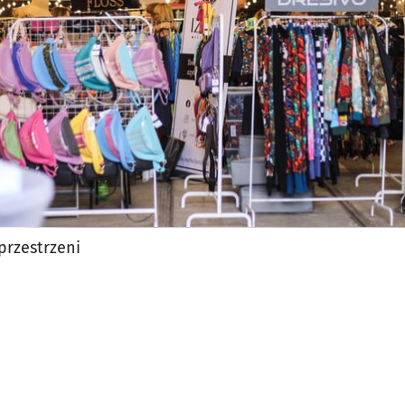
przestrzeni