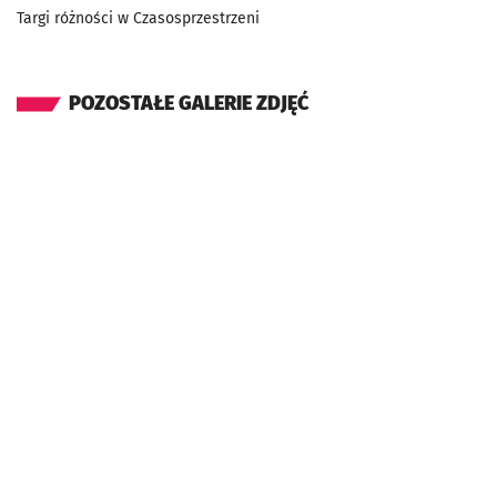
Targi różności w Czasosprzestrzeni
POZOSTAŁE GALERIE ZDJĘĆ